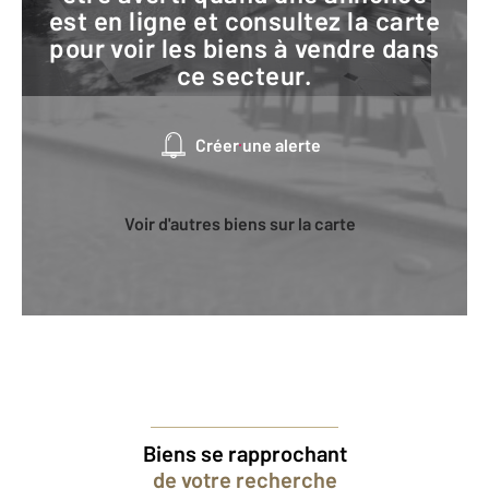
est en ligne et consultez la carte
pour voir les biens à vendre dans
ce secteur.
Créer une alerte
Voir d'autres biens sur la carte
Biens se rapprochant
de votre recherche