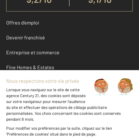
Offres d'emploi
Devenir franchisé
Entreprise et commerce
Fine Homes & Estates
À propos
International
Nous contacter