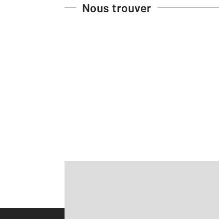
Nous trouver