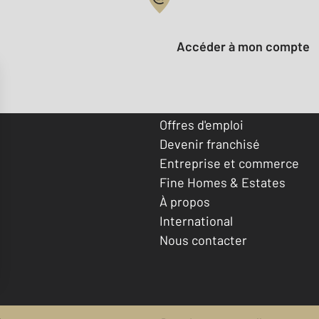
Votre compte :
Accéder à mon compte
Offres d'emploi
Devenir franchisé
Entreprise et commerce
Fine Homes & Estates
À propos
International
Nous contacter