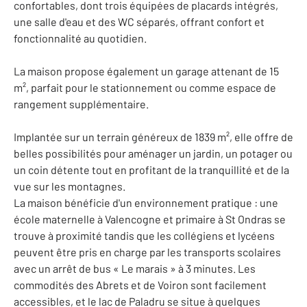
confortables, dont trois équipées de placards intégrés,
une salle d'eau et des WC séparés, offrant confort et
fonctionnalité au quotidien.
La maison propose également un garage attenant de 15
m², parfait pour le stationnement ou comme espace de
rangement supplémentaire.
Implantée sur un terrain généreux de 1839 m², elle offre de
belles possibilités pour aménager un jardin, un potager ou
un coin détente tout en profitant de la tranquillité et de la
vue sur les montagnes.
La maison bénéficie d'un environnement pratique : une
école maternelle à Valencogne et primaire à St Ondras se
trouve à proximité tandis que les collégiens et lycéens
peuvent être pris en charge par les transports scolaires
avec un arrêt de bus « Le marais » à 3 minutes. Les
commodités des Abrets et de Voiron sont facilement
accessibles, et le lac de Paladru se situe à quelques