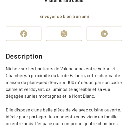
Visiter le site dédié
Envoyer ce bien à un ami
Description
Nichée sur les hauteurs de Valencogne, entre Voiron et
Chambéry, à proximité du lac de Paladru, cette charmante
maison de plain-pied d'environ 100 m² séduit par son cadre
calme et verdoyant, sa luminosité agréable et sa vue
dégagée sur les montagnes et le Mont Blanc.
Elle dispose d'une belle pièce de vie avec cuisine ouverte,
idéale pour partager des moments conviviaux en famille
ou entre amis. L'espace nuit comprend quatre chambres