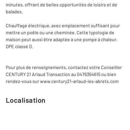
minutes, offrant de belles opportunités de loisirs et de
balades.
Chauffage électrique, avec emplacement suffisant pour
mettre un poêle ou une cheminée. Cette typologie de
maison peut aussi être adaptée à une pompe à chaleur.
DPE classé D.
Pour plus de renseignements, contactez votre Conseiller
CENTURY 21 Arlaud Transaction au 0476354615 ou bien
rendez-vous sur www.century21-arlaud-les-abrets.com
Localisation