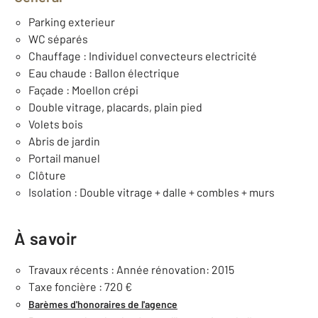
Parking exterieur
WC séparés
Chauffage : Individuel convecteurs electricité
Eau chaude : Ballon électrique
Façade : Moellon crépi
Double vitrage, placards, plain pied
Volets bois
Abris de jardin
Portail manuel
Clôture
Isolation : Double vitrage + dalle + combles + murs
À savoir
Travaux récents : Année rénovation: 2015
Taxe foncière : 720 €
Barèmes d'honoraires de l'agence