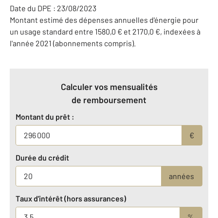
Date du DPE : 23/08/2023
Montant estimé des dépenses annuelles d'énergie pour
un usage standard entre 1580,0 € et 2170,0 €, indexées à
l'année 2021 (abonnements compris).
Calculer vos mensualités
de remboursement
Montant du prêt :
€
Durée du crédit
années
Taux d'intérêt (hors assurances)
%