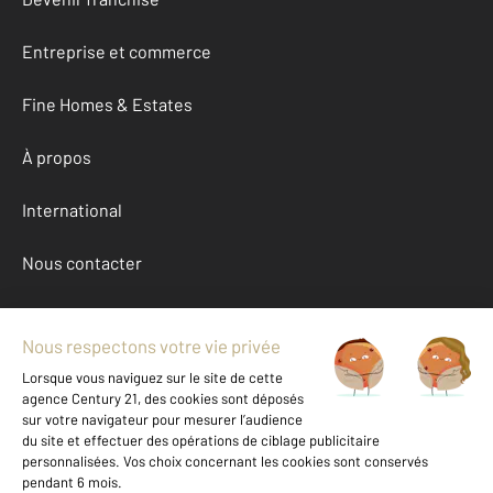
Entreprise et commerce
Fine Homes & Estates
À propos
International
Nous contacter
Mentions légales & CGU et Barèmes d'honoraires
Données personnelles
Gestionnaire des cookies