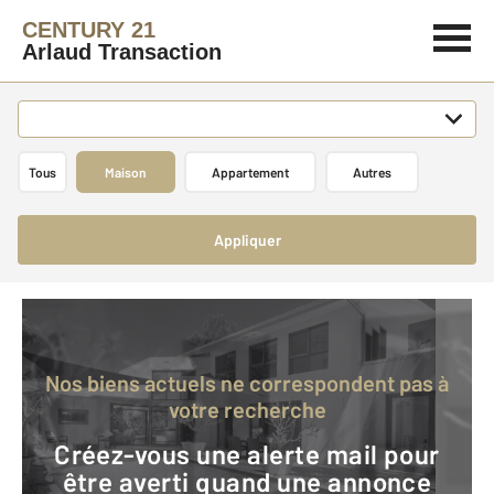
CENTURY 21
Arlaud Transaction
Tous
Maison
Appartement
Autres
Appliquer
Nos biens actuels ne correspondent pas à
votre recherche
Créez-vous une alerte mail pour
être averti quand une annonce