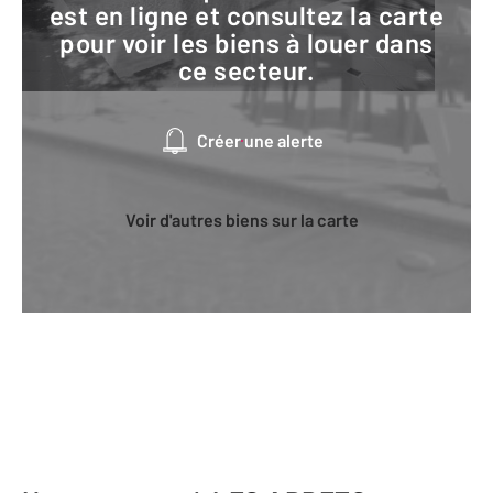
est en ligne et consultez la carte
pour voir les biens à louer dans
ce secteur.
Créer une alerte
Voir d'autres biens sur la carte