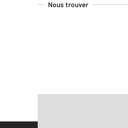
Nous trouver