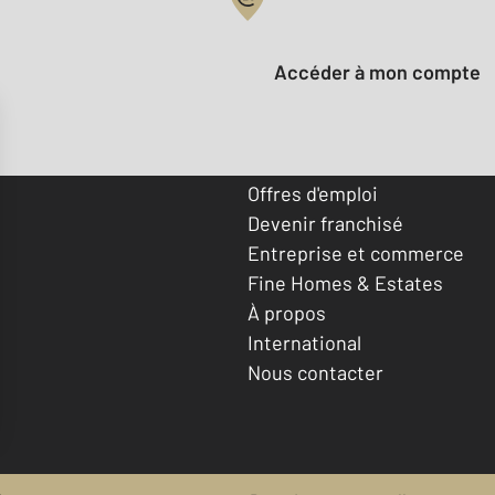
Votre compte :
Accéder à mon compte
Offres d'emploi
Devenir franchisé
Entreprise et commerce
Fine Homes & Estates
À propos
International
Nous contacter