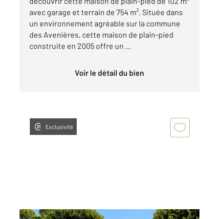
découvrir cette maison de plain-pied de 102 m²
avec garage et terrain de 754 m². Située dans
un environnement agréable sur la commune
des Avenières, cette maison de plain-pied
construite en 2005 offre un ...
Voir le détail du bien
Exclusivité