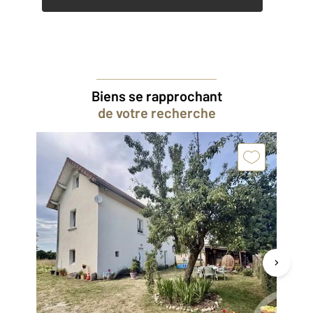
Biens se rapprochant
de votre recherche