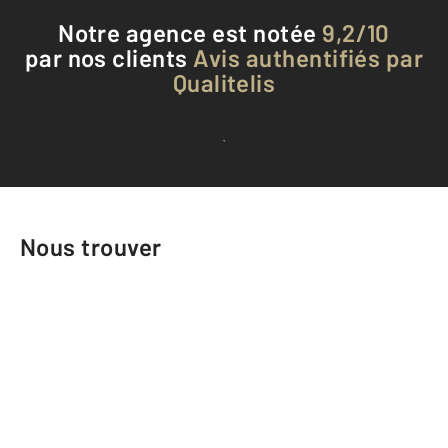
Notre agence est notée
9,2/10
par nos clients
Avis authentifiés par
Qualitelis
Voir tous les avis clients
Nous trouver