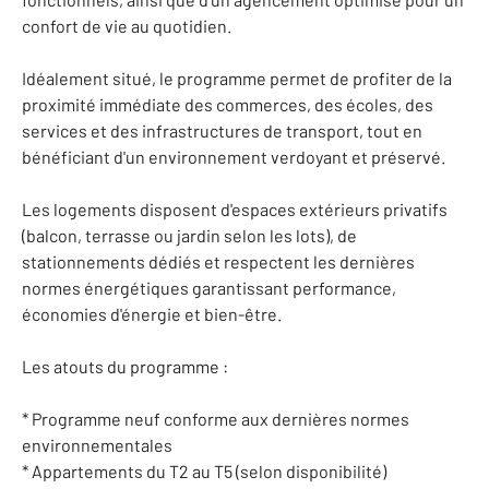
confort de vie au quotidien.
Idéalement situé, le programme permet de profiter de la
proximité immédiate des commerces, des écoles, des
services et des infrastructures de transport, tout en
bénéficiant d'un environnement verdoyant et préservé.
Les logements disposent d'espaces extérieurs privatifs
(balcon, terrasse ou jardin selon les lots), de
stationnements dédiés et respectent les dernières
normes énergétiques garantissant performance,
économies d'énergie et bien-être.
Les atouts du programme :
* Programme neuf conforme aux dernières normes
environnementales
* Appartements du T2 au T5 (selon disponibilité)