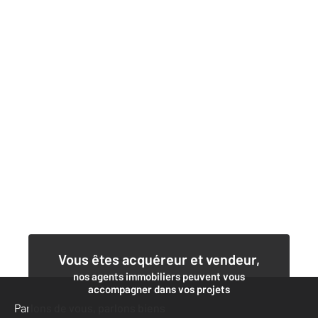
Vous êtes acquéreur et vendeur,
nos agents immobiliers peuvent vous
accompagner dans vos projets
Parlons de vous, parlons biens