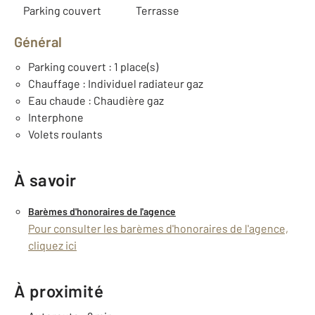
Parking couvert
Terrasse
Général
Parking couvert : 1 place(s)
Chauffage : Individuel radiateur gaz
Eau chaude : Chaudière gaz
Interphone
Volets roulants
À savoir
Barèmes d'honoraires de l'agence
Pour consulter les barèmes d'honoraires de l'agence,
cliquez ici
À proximité