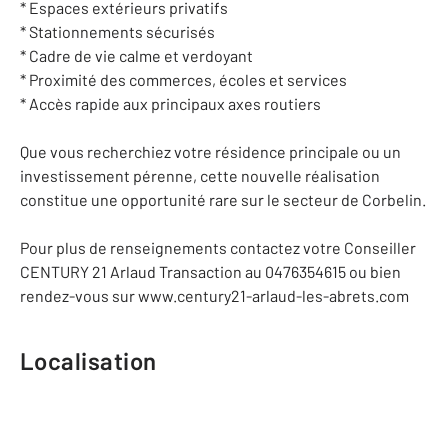
* Espaces extérieurs privatifs
* Stationnements sécurisés
* Cadre de vie calme et verdoyant
* Proximité des commerces, écoles et services
* Accès rapide aux principaux axes routiers
Que vous recherchiez votre résidence principale ou un
investissement pérenne, cette nouvelle réalisation
constitue une opportunité rare sur le secteur de Corbelin.
Pour plus de renseignements contactez votre Conseiller
CENTURY 21 Arlaud Transaction au 0476354615 ou bien
rendez-vous sur www.century21-arlaud-les-abrets.com
Localisation