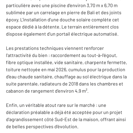
particulière avec une piscine d'environ 3,70 m x 6,70 m
sublimée par un carrelage en pierre de Bali et des joints
époxy. L'installation d'une douche solaire complète cet
espace dédié à la détente. Le terrain entièrement clos
dispose également d'un portail électrique automatisé.
Les prestations techniques viennent renforcer
l'attractivité du bien : raccordement au tout-à-l'égout,
fibre optique installée, vide sanitaire, charpente fermette,
toiture nettoyée en mai 2026, cumulus pour la production
d'eau chaude sanitaire, chauffage au sol électrique dans la
suite parentale, radiateurs de 2018 dans les chambres et
cabanon de rangement d'environ 4,9 m².
Enfin, un véritable atout rare sur le marché : une
déclaration préalable a déjà été acceptée pour un projet
d'agrandissement côté Sud-Est de la maison, offrant ainsi
de belles perspectives d'évolution.