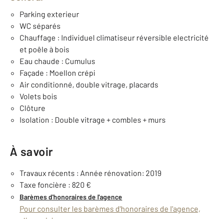
Parking exterieur
WC séparés
Chauffage : Individuel climatiseur réversible electricité
et poêle à bois
Eau chaude : Cumulus
Façade : Moellon crépi
Air conditionné, double vitrage, placards
Volets bois
Clôture
Isolation : Double vitrage + combles + murs
À savoir
Travaux récents : Année rénovation: 2019
Taxe foncière : 820 €
Barèmes d'honoraires de l'agence
Pour consulter les barèmes d'honoraires de l'agence,