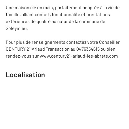
Une maison clé en main, parfaitement adaptée à la vie de
famille, alliant confort, fonctionnalité et prestations
extérieures de qualité au cœur de la commune de
Soleymieu.
Pour plus de renseignements contactez votre Conseiller
CENTURY 21 Arlaud Transaction au 0476354615 ou bien
rendez-vous sur www.century21-arlaud-les-abrets.com
Localisation