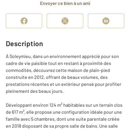
Envoyer ce bien à un ami
Description
À Soleymieu, dans un environnement apprécié pour son
cadre de vie paisible tout en restant à proximité des
commodités, découvrez cette maison de plain-pied
construite en 2012, offrant de beaux volumes, des
prestations récentes et un extérieur pensé pour profiter
pleinement des beaux jours.
Développant environ 124 m² habitables sur un terrain clos
de 617 m², elle propose une configuration idéale pour une
famille avec 5 chambres, dont une suite parentale créée
en 2018 disposant de sa propre salle de bains. Une salle