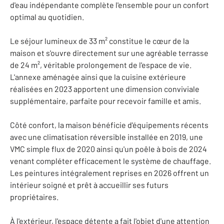
d'eau indépendante complète l'ensemble pour un confort
optimal au quotidien.
Le séjour lumineux de 33 m² constitue le cœur de la
maison et s'ouvre directement sur une agréable terrasse
de 24 m², véritable prolongement de l'espace de vie.
L'annexe aménagée ainsi que la cuisine extérieure
réalisées en 2023 apportent une dimension conviviale
supplémentaire, parfaite pour recevoir famille et amis.
Côté confort, la maison bénéficie d'équipements récents
avec une climatisation réversible installée en 2019, une
VMC simple flux de 2020 ainsi qu'un poêle à bois de 2024
venant compléter efficacement le système de chauffage.
Les peintures intégralement reprises en 2026 offrent un
intérieur soigné et prêt à accueillir ses futurs
propriétaires.
À l'extérieur, l'espace détente a fait l'objet d'une attention