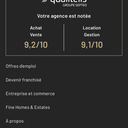
Votre agence est notée
Achat
Location
Vente
Gestion
9,2
/
10
9,1/10
Offres d'emploi
Devenir franchisé
Entreprise et commerce
Fine Homes & Estates
À propos