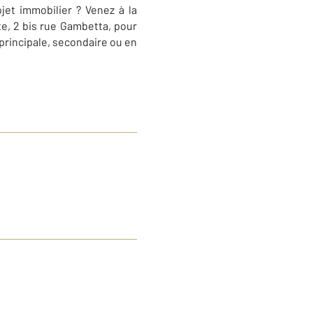
jet immobilier ? Venez à la
te, 2 bis rue Gambetta, pour
principale, secondaire ou en