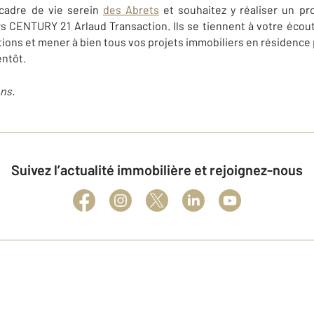
 cadre de vie serein
des Abrets
et souhaitez y réaliser un pro
s CENTURY 21 Arlaud Transaction. Ils se tiennent à votre écou
ions et mener à bien tous vos projets immobiliers en résidence 
entôt.
ns.
Suivez l’actualité immobilière et rejoignez-nous