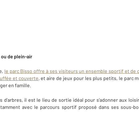
 ou de plein-air
e,
le parc Bisso offre à ses visiteurs un ensemble sportif et de
uffée et couverte
, et aire de jeux pour les plus petits, le parc 
ger en famille.
 d’arbres, il est le lieu de sortie idéal pour s’adonner aux loisir
otamment avec le parcours sportif proposé dans ses sous-bo