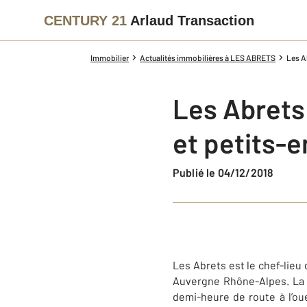
CENTURY 21
Arlaud Transaction
Immobilier
Actualités immobilières à LES ABRETS
Les Ab
Les Abrets 
et petits-
Publié le 04/12/2018
Les Abrets est le chef-lieu 
Auvergne Rhône-Alpes. La 
demi-heure de route à l’o